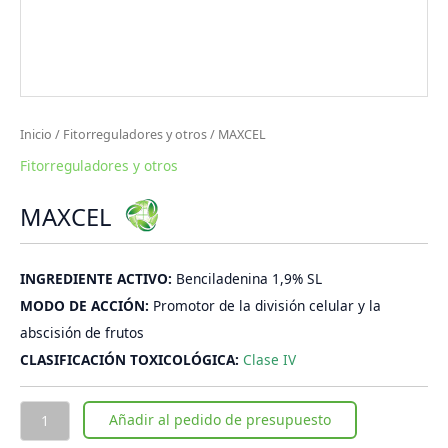
Inicio
/
Fitorreguladores y otros
/ MAXCEL
Fitorreguladores y otros
MAXCEL
INGREDIENTE ACTIVO:
Benciladenina 1,9% SL
MODO DE ACCIÓN:
Promotor de la división celular y la
abscisión de frutos
CLASIFICACIÓN TOXICOLÓGICA:
Clase IV
Añadir al pedido de presupuesto