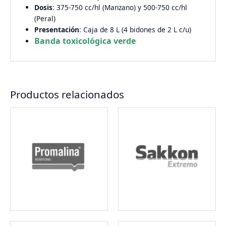
Dosis
: 375-750 cc/hl (Manzano) y 500-750 cc/hl
(Peral)
Presentación
: Caja de 8 L (4 bidones de 2 L c/u)
Banda toxicológica verde
Productos relacionados