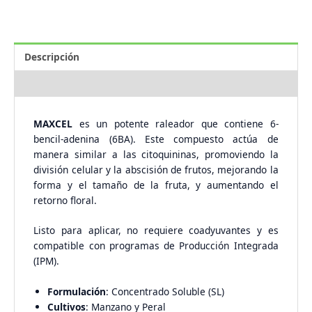
Descripción
Descargas
MAXCEL
es un potente raleador que contiene 6-
bencil-adenina (6BA). Este compuesto actúa de
manera similar a las citoquininas, promoviendo la
división celular y la abscisión de frutos, mejorando la
forma y el tamaño de la fruta, y aumentando el
retorno floral.
Listo para aplicar, no requiere coadyuvantes y es
compatible con programas de Producción Integrada
(IPM).
Formulación
: Concentrado Soluble (SL)
Cultivos
: Manzano y Peral