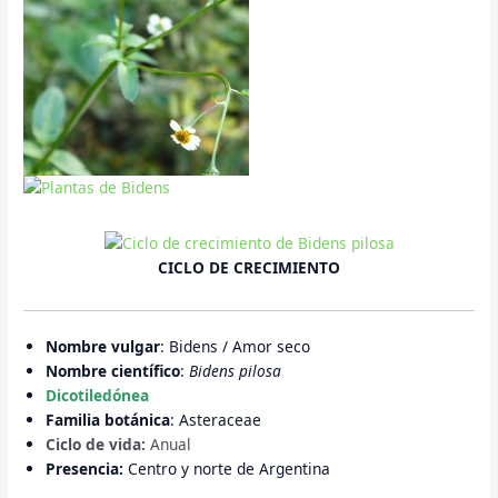
CICLO DE CRECIMIENTO
Nombre vulgar
: Bidens / Amor seco
Nombre científico
:
Bidens pilosa
Dicotiledónea
Familia botánica
: Asteraceae
Ciclo de vida:
Anual
Presencia:
Centro y norte de Argentina