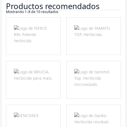
Mostrando 1–8 de 10 resultados