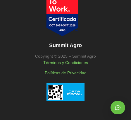
Summit Agro
Copyright © 2025 – Summit Agro
Términos y Condiciones
Políticas de Privacidad