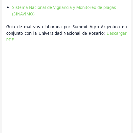
Sistema Nacional de Vigilancia y Monitoreo de plagas
(SINAVIMO)
Guía de malezas elaborada por Summit Agro Argentina en
conjunto con la Universidad Nacional de Rosario:
Descargar
PDF