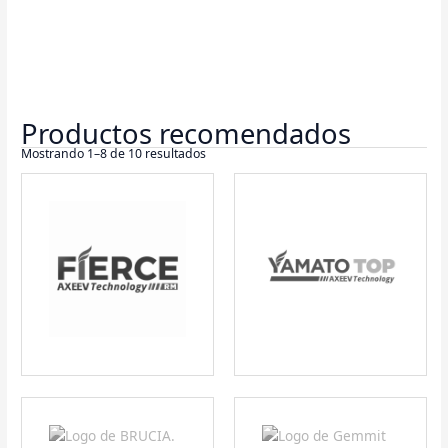
Mostrando 1–8 de 10 resultados