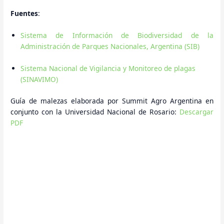
Fuentes
:
Sistema de Información de Biodiversidad de la
Administración de Parques Nacionales, Argentina (SIB)
Sistema Nacional de Vigilancia y Monitoreo de plagas
(SINAVIMO)
Guía de malezas elaborada por Summit Agro Argentina en
conjunto con la Universidad Nacional de Rosario:
Descargar
PDF