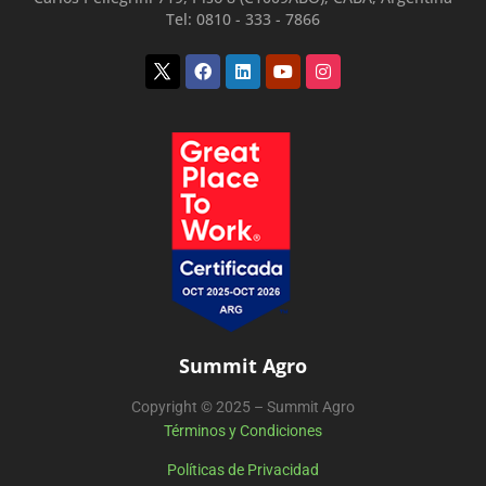
Tel: 0810 - 333 - 7866
Twitter
Facebook
Linkedin
Youtube
Instagram
Summit Agro
Copyright © 2025 – Summit Agro
Términos y Condiciones
Políticas de Privacidad