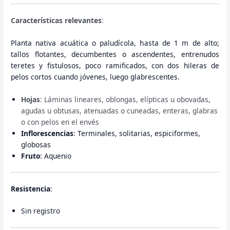
Características relevantes
:
Planta nativa acuática o paludícola, hasta de 1 m de alto;
tallos flotantes, decumbentes o ascendentes, entrenudos
teretes y fistulosos, poco ramificados, con dos hileras de
pelos cortos cuando jóvenes, luego glabrescentes.
Hojas
: Láminas lineares, oblongas, elípticas u obovadas,
agudas u obtusas, atenuadas o cuneadas, enteras, glabras
o con pelos en el envés
Inflorescencias
: Terminales, solitarias, espiciformes,
globosas
Fruto
: Aquenio
Resistencia
:
Sin registro