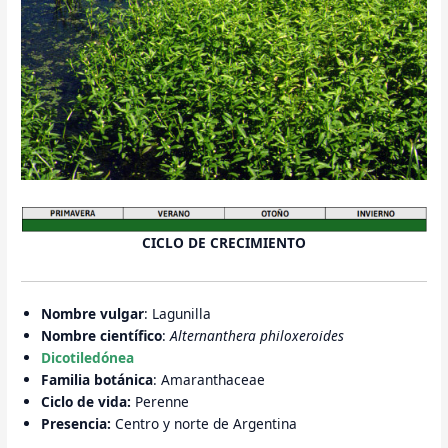
CICLO DE CRECIMIENTO
Nombre vulgar
: Lagunilla
Nombre científico
:
Alternanthera philoxeroides
Dicotiledónea
Familia botánica
: Amaranthaceae
Ciclo de vida:
Perenne
Presencia:
Centro y norte de Argentina