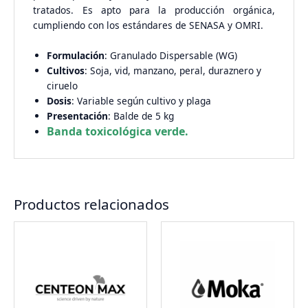
tratados. Es apto para la producción orgánica,
cumpliendo con los estándares de SENASA y OMRI.
Formulación
: Granulado Dispersable (WG)
Cultivos
: Soja, vid, manzano, peral, duraznero y
ciruelo
Dosis
: Variable según cultivo y plaga
Presentación
: Balde de 5 kg
Banda toxicológica verde.
Productos relacionados