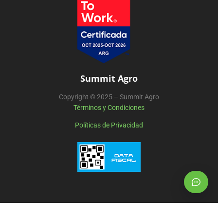
Summit Agro
Copyright © 2025 – Summit Agro
Términos y Condiciones
Políticas de Privacidad