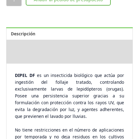
Descripción
Problemáticas
Descargas
DIPEL DF
es un insecticida biológico que actúa por
ingestión del follaje tratado, controlando
exclusivamente larvas de lepidópteros (orugas).
Posee una persistencia superior gracias a su
formulación con protección contra los rayos UV, que
evita la degradación por luz, y agentes adherentes,
que previenen el lavado por lluvias.
No tiene restricciones en el número de aplicaciones
por temporada y no deja residuos en los cultivos