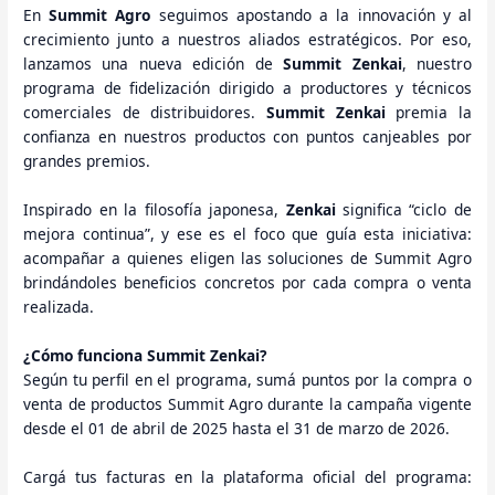
En
Summit Agro
seguimos apostando a la innovación y al
crecimiento junto a nuestros aliados estratégicos. Por eso,
lanzamos una nueva edición de
Summit Zenkai
, nuestro
programa de fidelización dirigido a productores y técnicos
comerciales de distribuidores.
Summit Zenkai
premia la
confianza en nuestros productos con puntos canjeables por
grandes premios.
Inspirado en la filosofía japonesa,
Zenkai
significa “ciclo de
mejora continua”, y ese es el foco que guía esta iniciativa:
acompañar a quienes eligen las soluciones de Summit Agro
brindándoles beneficios concretos por cada compra o venta
realizada.
¿Cómo funciona Summit Zenkai?
Según tu perfil en el programa, sumá puntos por la compra o
venta de productos Summit Agro durante la campaña vigente
desde el 01 de abril de 2025 hasta el 31 de marzo de 2026.
Cargá tus facturas en la plataforma oficial del programa: