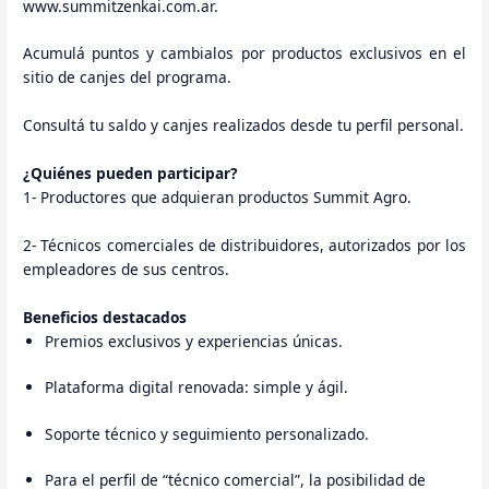
www.summitzenkai.com.ar.
Acumulá puntos y cambialos por productos exclusivos en el
sitio de canjes del programa.
Consultá tu saldo y canjes realizados desde tu perfil personal.
¿Quiénes pueden participar?
1- Productores que adquieran productos Summit Agro.
2- Técnicos comerciales de distribuidores, autorizados por los
empleadores de sus centros.
Beneficios destacados
Premios exclusivos y experiencias únicas.
Plataforma digital renovada: simple y ágil.
Soporte técnico y seguimiento personalizado.
Para el perfil de “técnico comercial”, la posibilidad de