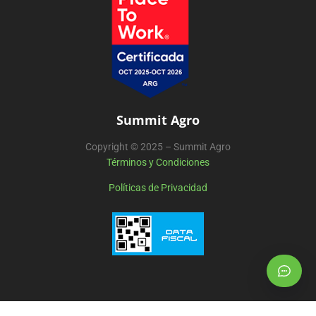
Summit Agro
Copyright © 2025 – Summit Agro
Términos y Condiciones
Políticas de Privacidad