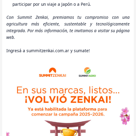
participar por un viaje a Japón o a Perú.
Con Summit Zenkai, premiamos tu compromiso con una
agricultura más eficiente, sustentable y tecnológicamente
integrada. Por más información, te invitamos a visitar su página
web.
Ingresá a summitzenkai.com.ar y sumate!