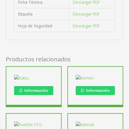
Ficha Técnica
Descargar PDF
Etiqueta
Descargar PDF
Hoja de Seguridad
Descargar PDF
Productos relacionados
Información
Información